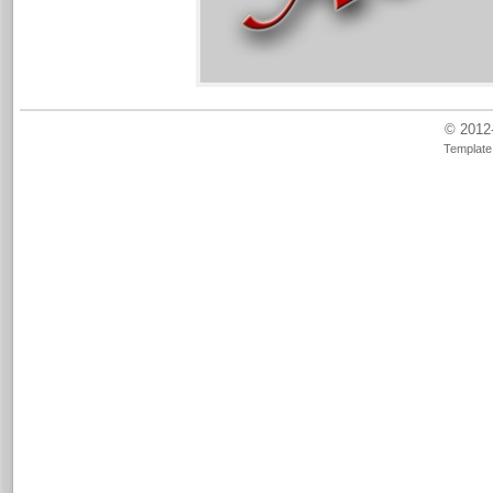
© 2012
Template