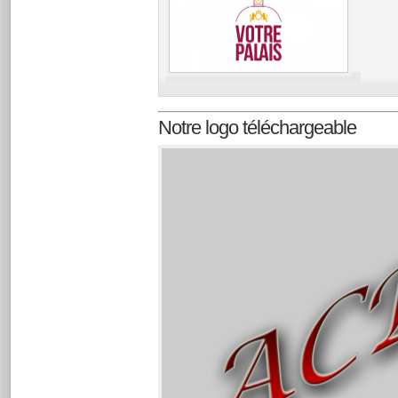
Notre logo téléchargeable