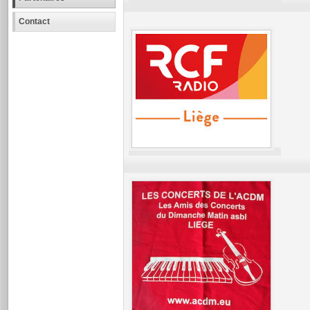
Contact