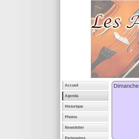
Dimanche 1
Accueil
Agenda
Historique
Photos
Newsletter
Partenaires