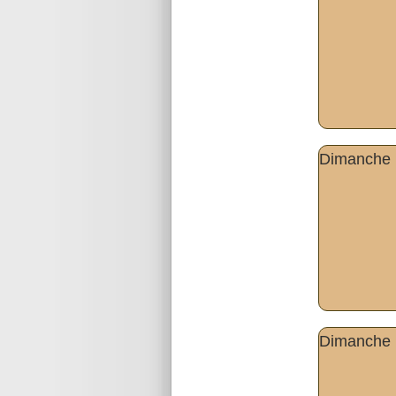
Dimanche 1
Dimanche 1