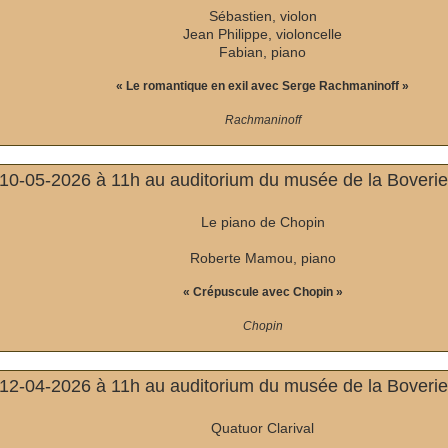
Sébastien, violon
Jean Philippe, violoncelle
Fabian, piano
« Le romantique en exil avec Serge Rachmaninoff »
Rachmaninoff
0-05-2026 à 11h au auditorium du musée de la Boverie
Le piano de Chopin
Roberte Mamou, piano
« Crépuscule avec Chopin »
Chopin
2-04-2026 à 11h au auditorium du musée de la Boverie
Quatuor Clarival